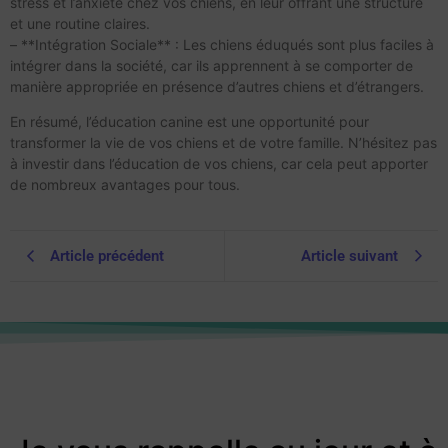
stress et l’anxiété chez vos chiens, en leur offrant une structure
et une routine claires.
– **Intégration Sociale** : Les chiens éduqués sont plus faciles à
intégrer dans la société, car ils apprennent à se comporter de
manière appropriée en présence d’autres chiens et d’étrangers.
En résumé, l’éducation canine est une opportunité pour
transformer la vie de vos chiens et de votre famille. N’hésitez pas
à investir dans l’éducation de vos chiens, car cela peut apporter
de nombreux avantages pour tous.
Article précédent
Article suivant