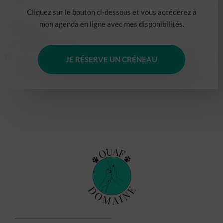
Cliquez sur le bouton ci-dessous et vous accéderez à
mon agenda en ligne avec mes disponibilités.
JE RÉSERVE UN CRÉNEAU