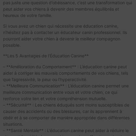
pas juste une question d’obéissance, c’est une transformation qui
peut aider vos chiens à devenir des membres équilibrés et
heureux de votre famille.
Si vous avez un chien qui nécessite une éducation canine,
n’hésitez pas à contacter un éducateur canin professionnel. Ils
pourront aider votre chien à devenir le meilleur compagnon
possible.
**Les 5 Avantages de l’Éducation Canine**
– **Amélioration du Comportement** : L’éducation canine peut
aider à corriger les mauvais comportements de vos chiens, tels
que l’agressivité, la peur ou l’hyperactivité.
– **Meilleure Communication** : L’éducation canine permet une
meilleure communication entre vous et votre chien, ce qui
renforce votre lien et votre compréhension mutuelle.
– **Sécurité** : Les chiens éduqués sont moins susceptibles de
causer des accidents ou des blessures, car ils apprennent à
obéir et à se comporter de manière appropriée dans différentes
situations.
– **Santé Mentale** : L’éducation canine peut aider à réduire le