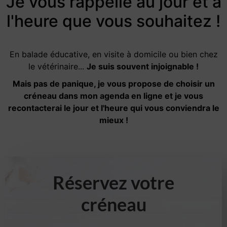
Je vous rappelle au jour et à
l'heure que vous souhaitez !
En balade éducative, en visite à domicile ou bien chez
le vétérinaire...
Je suis souvent injoignable !
Mais pas de panique, je vous propose de choisir un
créneau dans mon agenda en ligne et je vous
recontacterai le jour et l'heure qui vous conviendra le
mieux !
Réservez votre
créneau