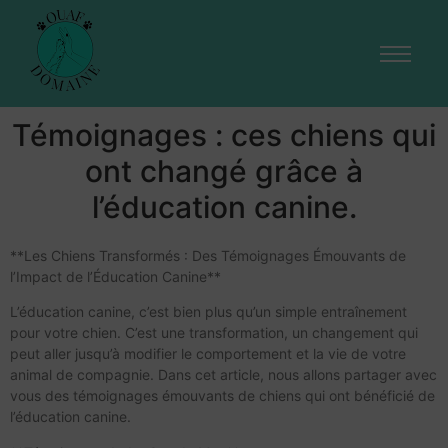
Témoignages : ces chiens qui
ont changé grâce à
l’éducation canine.
**Les Chiens Transformés : Des Témoignages Émouvants de
l’Impact de l’Éducation Canine**
L’éducation canine, c’est bien plus qu’un simple entraînement
pour votre chien. C’est une transformation, un changement qui
peut aller jusqu’à modifier le comportement et la vie de votre
animal de compagnie. Dans cet article, nous allons partager avec
vous des témoignages émouvants de chiens qui ont bénéficié de
l’éducation canine.